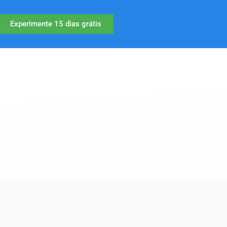
Experimente 15 dias grátis