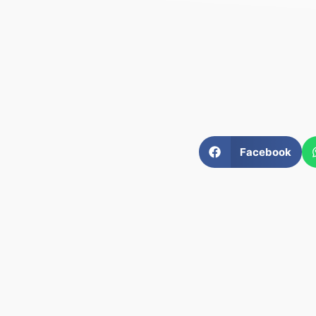
Facebook