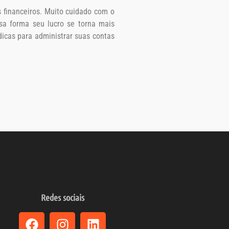
financeiros. Muito cuidado com o
sa forma seu lucro se torna mais
cas para administrar suas contas
Redes sociais