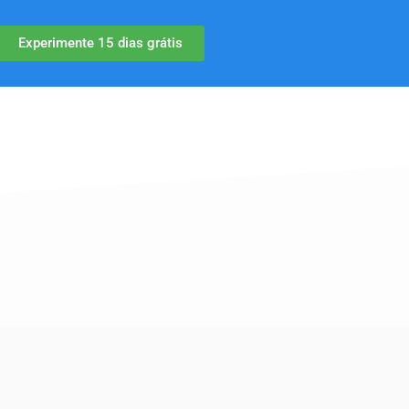
Experimente 15 dias grátis