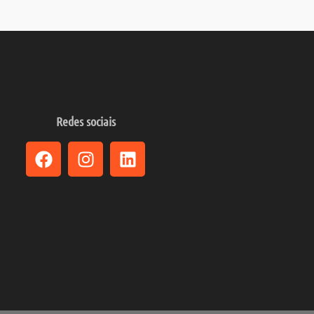
Redes sociais