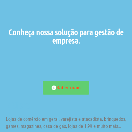
Conheça nossa solução para gestão de
empresa.
Saber mais
Z Store
Lojas de comércio em geral, varejista e atacadista, brinquedos,
games, magazines, casa de gás, lojas de 1,99 e muito mais…