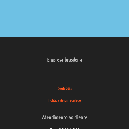
Empresa brasileira
Desde 2012
Política de privacidade
Atendimento ao cliente