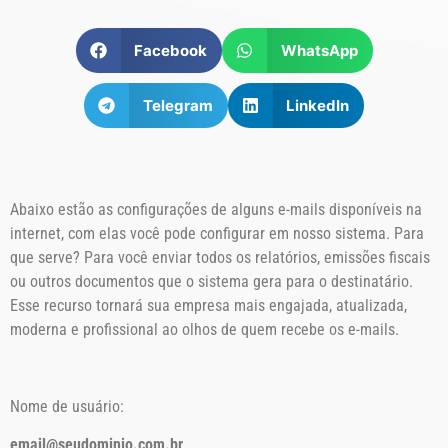
Facebook
WhatsApp
Telegram
LinkedIn
Abaixo estão as configurações de alguns e-mails disponíveis na
internet, com elas você pode configurar em nosso sistema. Para
que serve? Para você enviar todos os relatórios, emissões fiscais
ou outros documentos que o sistema gera para o destinatário.
Esse recurso tornará sua empresa mais engajada, atualizada,
moderna e profissional ao olhos de quem recebe os e-mails.
Nome de usuário:
email@seudominio.com.br