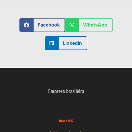
Facebook
WhatsApp
LinkedIn
Empresa brasileira
Desde 2012