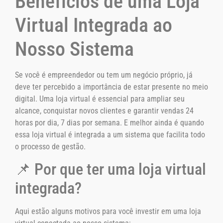
Benefícios de uma Loja
Virtual Integrada ao
Nosso Sistema
Se você é empreendedor ou tem um negócio próprio, já
deve ter percebido a importância de estar presente no meio
digital. Uma loja virtual é essencial para ampliar seu
alcance, conquistar novos clientes e garantir vendas 24
horas por dia, 7 dias por semana. E melhor ainda é quando
essa loja virtual é integrada a um sistema que facilita todo
o processo de gestão.
📌 Por que ter uma loja virtual
integrada?
Aqui estão alguns motivos para você investir em uma loja