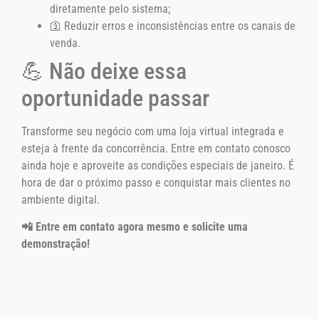
diretamente pelo sistema;
🛐 Reduzir erros e inconsistências entre os canais de
venda.
💪 Não deixe essa
oportunidade passar
Transforme seu negócio com uma loja virtual integrada e
esteja à frente da concorrência. Entre em contato conosco
ainda hoje e aproveite as condições especiais de janeiro. É
hora de dar o próximo passo e conquistar mais clientes no
ambiente digital.
📲 Entre em contato agora mesmo e solicite uma
demonstração!