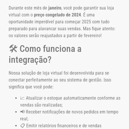
Durante este mês de
janeiro
, você pode garantir sua loja
virtual com o
preço congelado de 2024
. É uma
oportunidade imperdível para começar 2025 com tudo
preparado para alavancar suas vendas. Mas fique atento:
os valores serão reajustados a partir de fevereiro!
🛠️ Como funciona a
integração?
Nossa solução de loja virtual foi desenvolvida para se
conectar perfeitamente ao seu sistema de gestão. Isso
significa que você pode:
📈 Atualizar o estoque automaticamente conforme as
vendas são realizadas;
📢 Receber notificações de novos pedidos em tempo
real;
📋 Emitir relatórios financeiros e de vendas