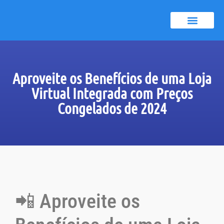
Certificado A1
Notícias e dicas
Aproveite os Benefícios de uma Loja
Virtual Integrada com Preços
Congelados de 2024
📲 Aproveite os