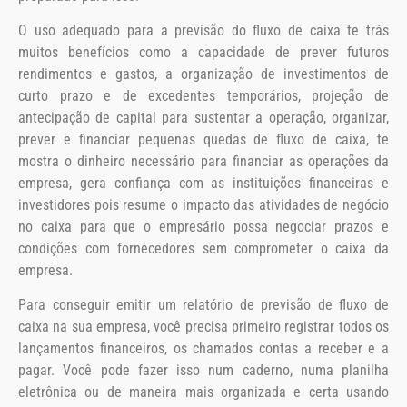
O uso adequado para a previsão do fluxo de caixa te trás
muitos benefícios como a capacidade de prever futuros
rendimentos e gastos, a organização de investimentos de
curto prazo e de excedentes temporários, projeção de
antecipação de capital para sustentar a operação, organizar,
prever e financiar pequenas quedas de fluxo de caixa, te
mostra o dinheiro necessário para financiar as operações da
empresa, gera confiança com as instituições financeiras e
investidores pois resume o impacto das atividades de negócio
no caixa para que o empresário possa negociar prazos e
condições com fornecedores sem comprometer o caixa da
empresa.
Para conseguir emitir um relatório de previsão de fluxo de
caixa na sua empresa, você precisa primeiro registrar todos os
lançamentos financeiros, os chamados contas a receber e a
pagar. Você pode fazer isso num caderno, numa planilha
eletrônica ou de maneira mais organizada e certa usando