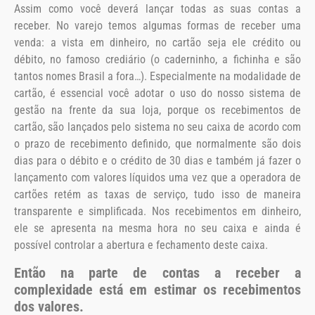
Assim como você deverá lançar todas as suas contas a
receber. No varejo temos algumas formas de receber uma
venda: a vista em dinheiro, no cartão seja ele crédito ou
débito, no famoso crediário (o caderninho, a fichinha e são
tantos nomes Brasil a fora…). Especialmente na modalidade de
cartão, é essencial você adotar o uso do nosso sistema de
gestão na frente da sua loja, porque os recebimentos de
cartão, são lançados pelo sistema no seu caixa de acordo com
o prazo de recebimento definido, que normalmente são dois
dias para o débito e o crédito de 30 dias e também já fazer o
lançamento com valores líquidos uma vez que a operadora de
cartões retém as taxas de serviço, tudo isso de maneira
transparente e simplificada. Nos recebimentos em dinheiro,
ele se apresenta na mesma hora no seu caixa e ainda é
possível controlar a abertura e fechamento deste caixa.
Então na parte de contas a receber a
complexidade está em estimar os recebimentos
dos valores.