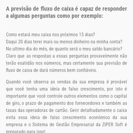
A previsão de fluxo de caixa é capaz de responder
a algumas perguntas como por exemplo:
Como estará meu caixa nos próximos 15 dias?
Daqui 20 dias terei mais ou menos dinheiro na minha conta?
No ultimo dia do mês, de quanto será o meu saldo bancário?
Claro que as respostas a essas perguntas provavelmente não
terão exatidão nos números, mas certamente sua previsão de
fluxo de caixa de dará números bem confiáveis.
Quando você observa as vendas da sua empresa é provável
que você tenha uma ideia de falso crescimento, por isto é
importante que você controle outros elementos como o capital
de giro, o prazo de pagamento dos fornecedores e também as
taxas das operadoras de cartão. Gerir detalhadamente o caixa
evita essa ideia de falso crescimento econômico da sua
empresa e o Sistema de Gestão Empresarial da ZIPER Soft é
preparado para isso!