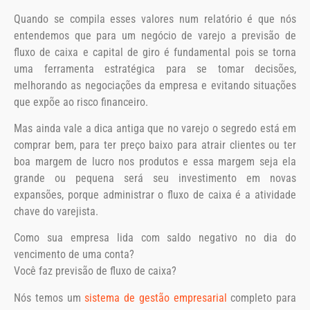
Quando se compila esses valores num relatório é que nós
entendemos que para um negócio de varejo a previsão de
fluxo de caixa e capital de giro é fundamental pois se torna
uma ferramenta estratégica para se tomar decisões,
melhorando as negociações da empresa e evitando situações
que expõe ao risco financeiro.
Mas ainda vale a dica antiga que no varejo o segredo está em
comprar bem, para ter preço baixo para atrair clientes ou ter
boa margem de lucro nos produtos e essa margem seja ela
grande ou pequena será seu investimento em novas
expansões, porque administrar o fluxo de caixa é a atividade
chave do varejista.
Como sua empresa lida com saldo negativo no dia do
vencimento de uma conta?
Você faz previsão de fluxo de caixa?
Nós temos um
sistema de gestão empresarial
completo para