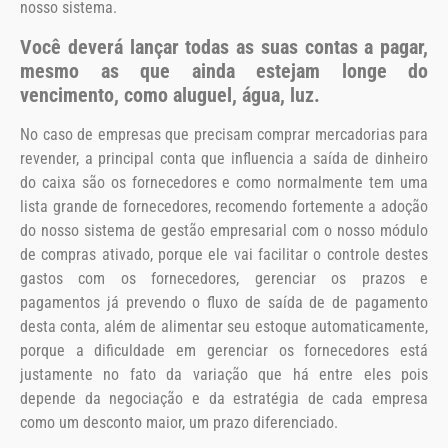
nosso sistema.
Você deverá lançar todas as suas contas a pagar,
mesmo as que ainda estejam longe do
vencimento, como aluguel, água, luz.
No caso de empresas que precisam comprar mercadorias para
revender, a principal conta que influencia a saída de dinheiro
do caixa são os fornecedores e como normalmente tem uma
lista grande de fornecedores, recomendo fortemente a adoção
do nosso sistema de gestão empresarial com o nosso módulo
de compras ativado, porque ele vai facilitar o controle destes
gastos com os fornecedores, gerenciar os prazos e
pagamentos já prevendo o fluxo de saída de de pagamento
desta conta, além de alimentar seu estoque automaticamente,
porque a dificuldade em gerenciar os fornecedores está
justamente no fato da variação que há entre eles pois
depende da negociação e da estratégia de cada empresa
como um desconto maior, um prazo diferenciado.