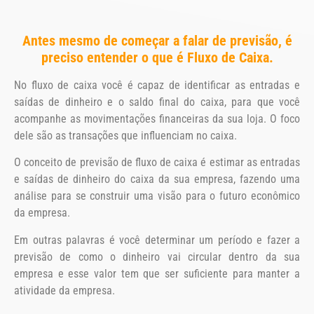
Antes mesmo de começar a falar de previsão, é
preciso entender o que é Fluxo de Caixa.
No fluxo de caixa você é capaz de identificar as entradas e
saídas de dinheiro e o saldo final do caixa, para que você
acompanhe as movimentações financeiras da sua loja. O foco
dele são as transações que influenciam no caixa.
O conceito de previsão de fluxo de caixa é estimar as entradas
e saídas de dinheiro do caixa da sua empresa, fazendo uma
análise para se construir uma visão para o futuro econômico
da empresa.
Em outras palavras é você determinar um período e fazer a
previsão de como o dinheiro vai circular dentro da sua
empresa e esse valor tem que ser suficiente para manter a
atividade da empresa.