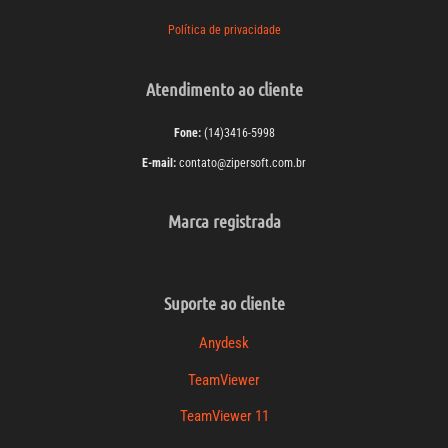
Política de privacidade
Atendimento ao cliente
Fone:
(14)3416-5998
E-mail:
contato@zipersoft.com.br
Marca registrada
Suporte ao cliente
Anydesk
TeamViewer
TeamViewer 11