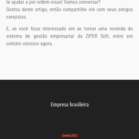
te ajudar a por ordem nisso! Vamos conversar?
Gostou deste artigo, então compartilhe ele com seus amigos
varejistas.
E, se você ficou interessado em se tornar uma revenda do
sistema de gestão empresarial da ZIPER Soft, entre em
contato conosco agora.
Empresa brasileira
Desde 2012