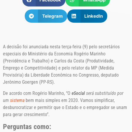
Telegram
LinkedIn
A decisão foi anunciada nesta terça-feira (9) pelo secretários
especiais do Ministério da Economia Rogério Marinho
(Previdência e Trabalho) e Carlos da Costa (Produtividade,
Emprego e Competitividade) e pelo relator da MP (Medida
Provisória) da Liberdade Econômica no Congresso, deputado
Jerônimo Goergen (PP-RS).
De acordo com Rogério Marinho, “O
eSocial
será substituído por
um
sistema
bem mais simples em 2020. Vamos simplificar,
desburocratizar e permitir que o Estado e o empregador se unam
para gerar crescimento”.
Perguntas como: