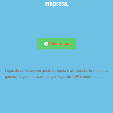
empresa.
Saber mais
Z Store
Lojas de comércio em geral, varejista e atacadista, brinquedos,
games, magazines, casa de gás, lojas de 1,99 e muito mais…