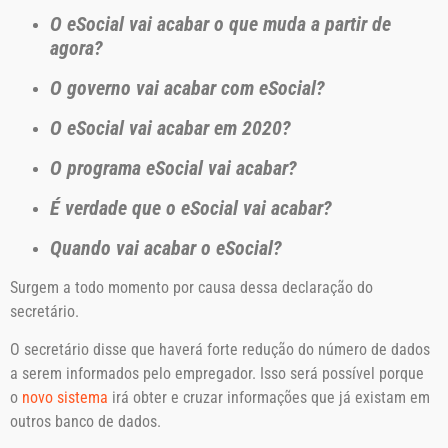
O eSocial vai acabar o que muda a partir de
agora?
O governo vai acabar com eSocial?
O eSocial vai acabar em 2020?
O programa eSocial vai acabar?
É verdade que o eSocial vai acabar?
Quando vai acabar o eSocial?
Surgem a todo momento por causa dessa declaração do
secretário.
O secretário disse que haverá forte redução do número de dados
a serem informados pelo empregador. Isso será possível porque
o
novo sistema
irá obter e cruzar informações que já existam em
outros banco de dados.