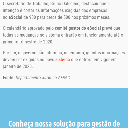
O secretário de Trabalho, Bruno Dalcolmo, destacou que a
intenção é cortar as informações exigidas das empresas
no
eSocial
de 900 para cerca de 500 nos próximos meses.
O calendário aprovado pelo
comitê gestor do eSocial
prevê que
todas as mudanças no sistema entrarão em funcionamento até o
primeiro trimestre de 2020.
Por fim, o governo não informou, no entanto, quantas informações
devem ser exigidas no novo
sistema
que entrará em vigor em
janeiro de 2020.
Fonte:
Departamento Jurídico AFRAC
Conheça nossa solução para gestão de