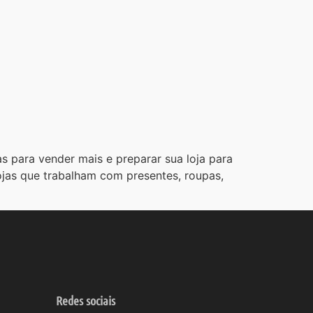
s para vender mais e preparar sua loja para
jas que trabalham com presentes, roupas,
Redes sociais