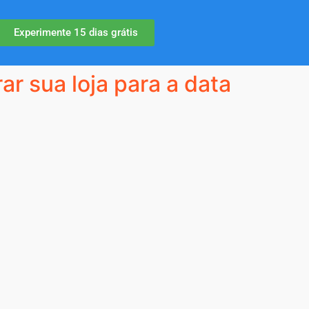
Experimente 15 dias grátis
r sua loja para a data