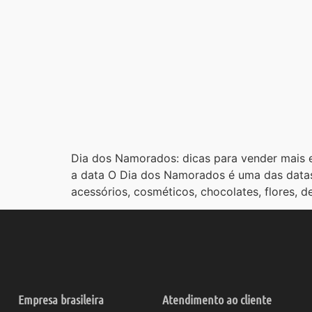
Dia dos Namorados: dicas para vender mais e
a data O Dia dos Namorados é uma das datas 
acessórios, cosméticos, chocolates, flores, d
Empresa brasileira
Atendimento ao cliente