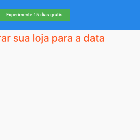
Experimente 15 dias grátis
r sua loja para a data