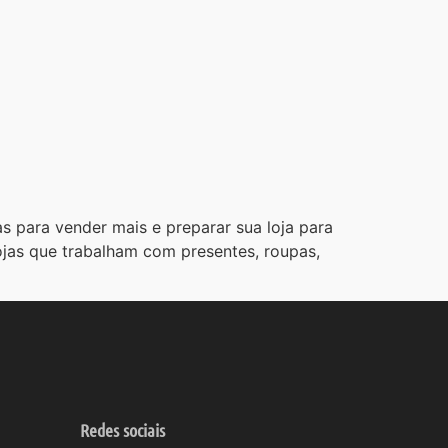
s para vender mais e preparar sua loja para
jas que trabalham com presentes, roupas,
Redes sociais