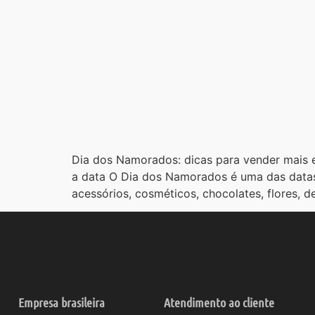
Dia dos Namorados: dicas para vender mais e
a data O Dia dos Namorados é uma das datas 
acessórios, cosméticos, chocolates, flores, d
Empresa brasileira
Atendimento ao cliente