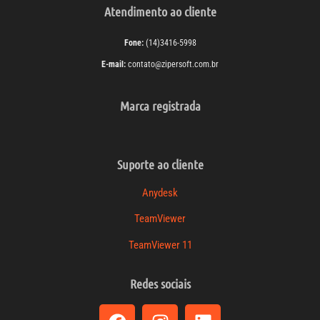
Atendimento ao cliente
Fone:
(14)3416-5998
E-mail:
contato@zipersoft.com.br
Marca registrada
Suporte ao cliente
Anydesk
TeamViewer
TeamViewer 11
Redes sociais