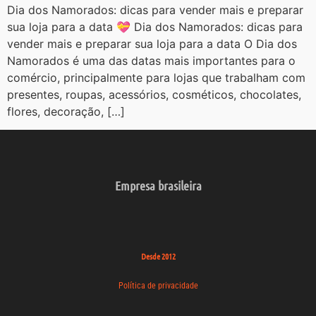
Dia dos Namorados: dicas para vender mais e preparar
sua loja para a data 💝 Dia dos Namorados: dicas para
vender mais e preparar sua loja para a data O Dia dos
Namorados é uma das datas mais importantes para o
comércio, principalmente para lojas que trabalham com
presentes, roupas, acessórios, cosméticos, chocolates,
flores, decoração, […]
Empresa brasileira
Desde 2012
Política de privacidade