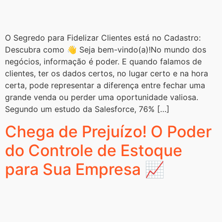
O Segredo para Fidelizar Clientes está no Cadastro:
Descubra como 👋 Seja bem-vindo(a)!No mundo dos
negócios, informação é poder. E quando falamos de
clientes, ter os dados certos, no lugar certo e na hora
certa, pode representar a diferença entre fechar uma
grande venda ou perder uma oportunidade valiosa.
Segundo um estudo da Salesforce, 76% […]
Chega de Prejuízo! O Poder
do Controle de Estoque
para Sua Empresa 📈