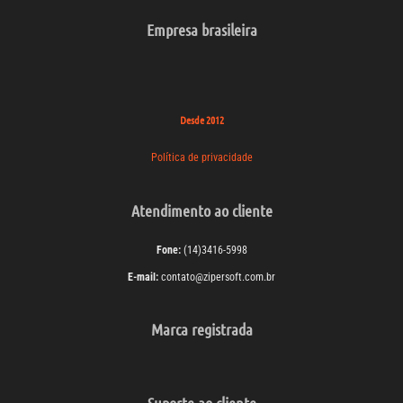
Empresa brasileira
Desde 2012
Política de privacidade
Atendimento ao cliente
Fone:
(14)3416-5998
E-mail:
contato@zipersoft.com.br
Marca registrada