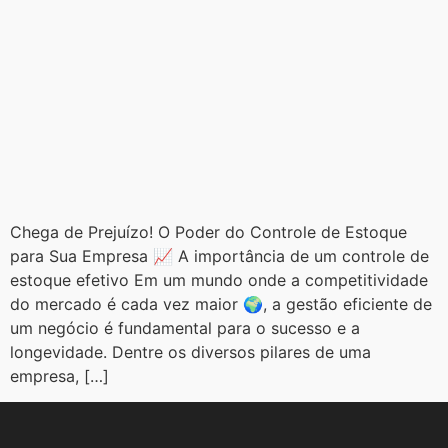
Chega de Prejuízo! O Poder do Controle de Estoque
para Sua Empresa 📈 A importância de um controle de
estoque efetivo Em um mundo onde a competitividade
do mercado é cada vez maior 🌍, a gestão eficiente de
um negócio é fundamental para o sucesso e a
longevidade. Dentre os diversos pilares de uma
empresa, […]