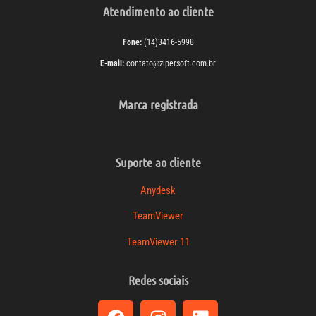
Atendimento ao cliente
Fone:
(14)3416-5998
E-mail:
contato@zipersoft.com.br
Marca registrada
Suporte ao cliente
Anydesk
TeamViewer
TeamViewer 11
Redes sociais