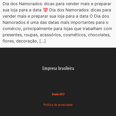
Dia dos Namorados: dicas para vender mais e preparar
sua loja para a data 💝 Dia dos Namorados: dicas para
vender mais e preparar sua loja para a data O Dia dos
Namorados é uma das datas mais importantes para o
comércio, principalmente para lojas que trabalham com
presentes, roupas, acessórios, cosméticos, chocolates,
flores, decoração, […]
Empresa brasileira
Desde 2012
Política de privacidade