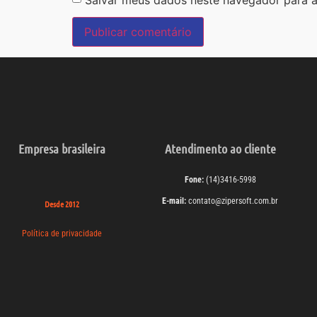
Empresa brasileira
Atendimento ao cliente
Fone:
(14)3416-5998
E-mail:
contato@zipersoft.com.br
Desde 2012
Política de privacidade