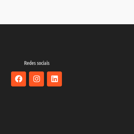
Redes sociais