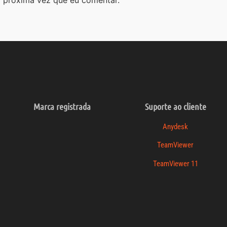
Marca registrada
Suporte ao cliente
Anydesk
TeamViewer
TeamViewer 11