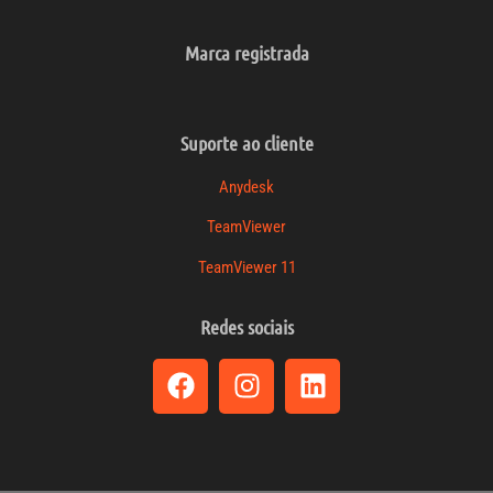
Marca registrada
Suporte ao cliente
Anydesk
TeamViewer
TeamViewer 11
Redes sociais